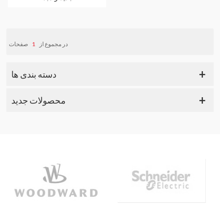
صفحات
1
در مجموع از
دسته بندی ها
محصولات جدید