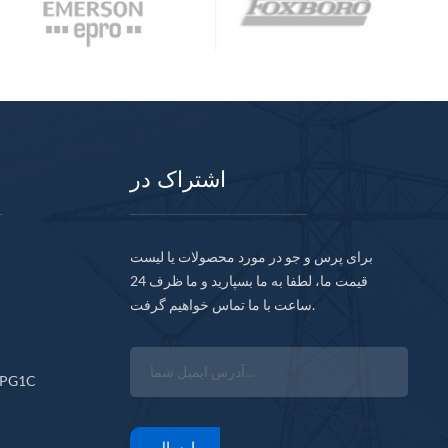
اشتراک در
برای پرس و جو در مورد محصولات یا لیست
قیمت ما، لطفا به ما بسپارید و ما ظرف 24
ساعت با ما تماس خواهیم گرفت.
CPG1C
ارسال