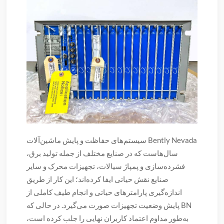
سیستم‌های حفاظت و پایش ماشین‌آلات Bently Nevada
سال‌هاست که در صنایع مختلف از جمله تولید برق،
فشرده‌سازی و پمپاژ سیالات، تجهیزات محرک و سایر
صنایع نقش حیاتی ایفا کرده‌اند؛ این کار از طریق
اندازه‌گیری پارامترهای حیاتی و انجام طیف کاملی از
پایش وضعیت تجهیزات صورت می‌گیرد. در حالی که BN
به‌طور مداوم اعتماد کاربران نهایی را جلب کرده است،