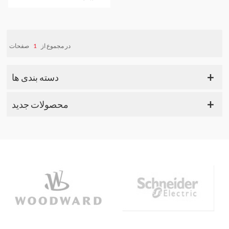
صفحات
1
در مجموع از
دسته بندی ها
محصولات جدید