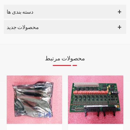
دسته بندی ها
محصولات جدید
محصولات مرتبط