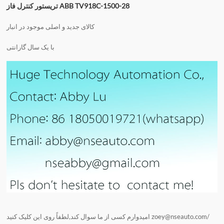
تریستور کنترل فاز ABB TV918C-1500-28
کالای جدید و اصلی موجود در انبار
با یک سال گارانتی
zoey@nseauto.com/
امیدوارم کسی از ما سوال کند,لطفاً روی این کلیک کنید