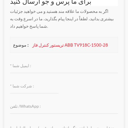
برای ما پرس و جو ارسال کنید
اگر به محصولات ما علاقه مند هستید و می خواهید جزئیات
بیشتری بدانید، لطفاً در اینجا پیام بگذارید، ما در اسرع وقت به
شما پاسخ خواهیم داد.
موضوع :
تریستور کنترل فاز ABB TV918C-1500-28