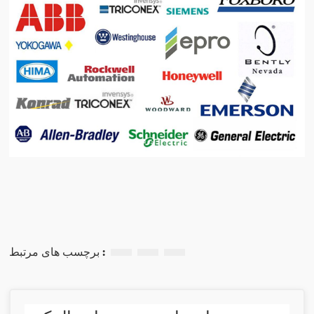
برچسب های مرتبط :