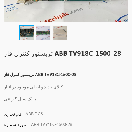
تریستور کنترل فاز ABB TV918C-1500-28
تریستور کنترل فاز ABB TV918C-1500-28
کالای جدید و اصلی موجود در انبار
با یک سال گارانتی
ABB DCS
نام تجاری:
ABB TV918C-1500-28
مورد شماره.: