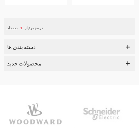
صفحات
1
در مجموع از
دسته بندی ها
محصولات جدید