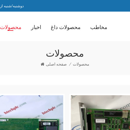
دوشنبه/شنبه از ساعت 9 صبح ت
مخاطب
محصولات داغ
اخبار
محصولات
محصولات
محصولات
/
صفحه اصلی