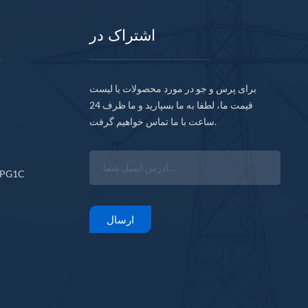
اشتراک در
برای پرس و جو در مورد محصولات یا لیست
قیمت ما، لطفا به ما بسپارید و ما ظرف 24
ساعت با ما تماس خواهیم گرفت.
CPG1C
ارسال