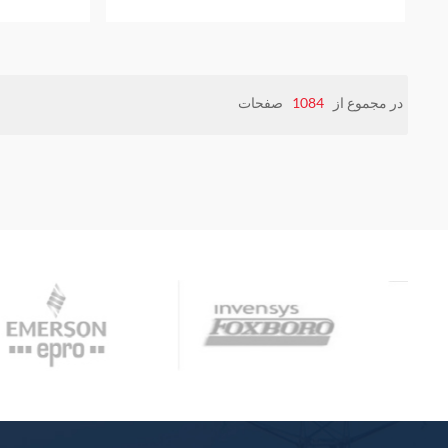
در مجموع از
1084
صفحات