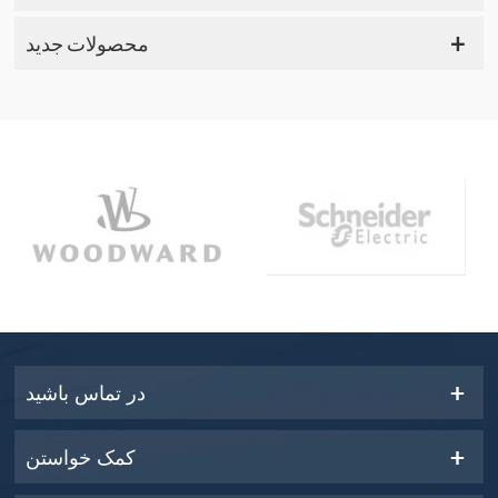
محصولات جدید
در تماس باشید
کمک خواستن