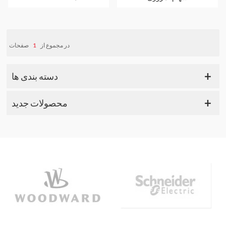
سهام داریم
صفحات
1
در مجموع از
دسته بندی ها
محصولات جدید