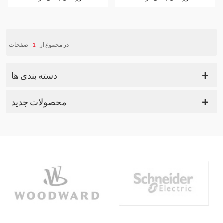
صفحات
1
در مجموع از
دسته بندی ها
محصولات جدید