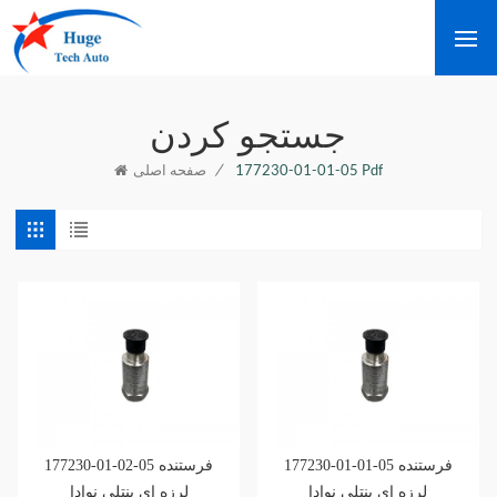
جستجو کردن
/
177230-01-01-05 Pdf
صفحه اصلی
177230-01-01-05 فرستنده
177230-01-02-05 فرستنده
لرزه ای بنتلی نوادا
لرزه ای بنتلی نوادا