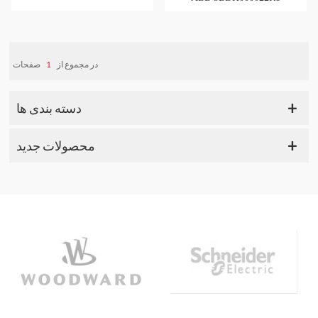
صفحات
1
در مجموع از
دسته بندی ها
محصولات جدید