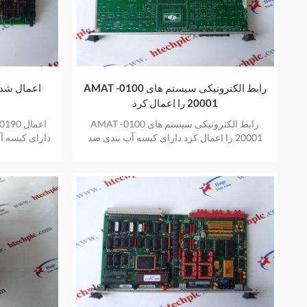
AMAT رابط الکترونیکی سیستم های 0100-
20001 را اعمال کرد
AMAT رابط الکترونیکی سیستم های 0100-
20001 را اعمال کرد دارای کیسه آب بندی ضد
دارای کیسه آ
الکتریسیته ساکن جدید و اصلی نیز یک سال
و اصلی نیز
گارانتی ارائه می دهد