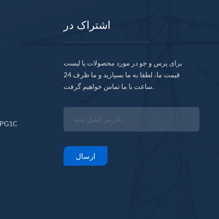
اشتراک در
برای پرس و جو در مورد محصولات یا لیست
قیمت ما، لطفا به ما بسپارید و ما ظرف 24
ساعت با ما تماس خواهیم گرفت.
CPG1C
ارسال