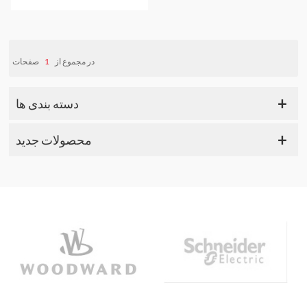
صفحات
1
در مجموع از
دسته بندی ها
محصولات جدید