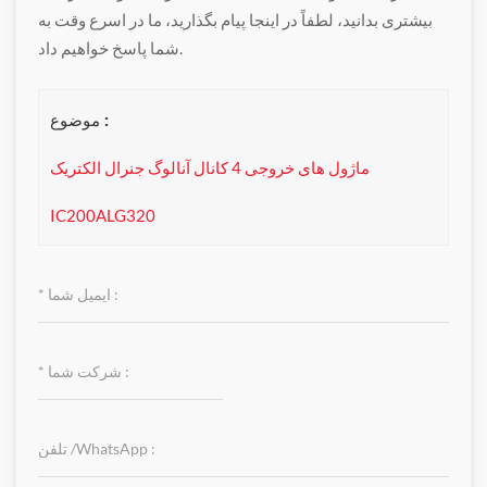
بیشتری بدانید، لطفاً در اینجا پیام بگذارید، ما در اسرع وقت به
شما پاسخ خواهیم داد.
موضوع :
ماژول های خروجی 4 کانال آنالوگ جنرال الکتریک
IC200ALG320