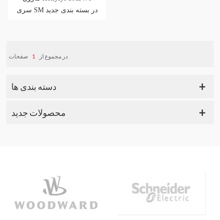
سری SM در بسته بندی جدید
صفحات
1
در مجموع از
دسته بندی ها
محصولات جدید