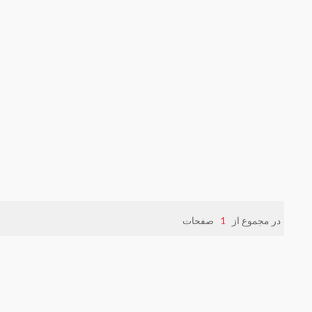
در مجموع از
1
صفحات