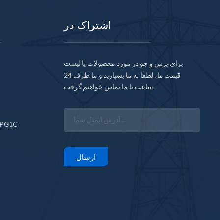
اشتراک در
برای پرس و جو در مورد محصولات یا لیست
قیمت ما، لطفا به ما بسپارید و ما ظرف 24
ساعت با ما تماس خواهیم گرفت.
CPG1C
ارسال