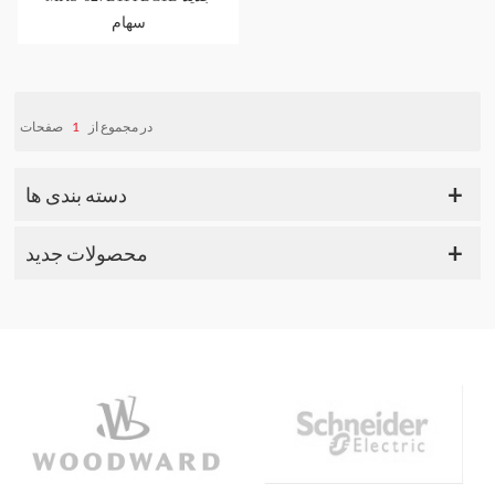
سهام
صفحات
1
در مجموع از
دسته بندی ها
محصولات جدید