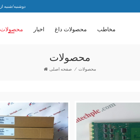
دوشنبه/شنبه از ساعت 9 صبح ت
مخاطب
محصولات داغ
اخبار
محصولات
محصولات
محصولات
/
صفحه اصلی