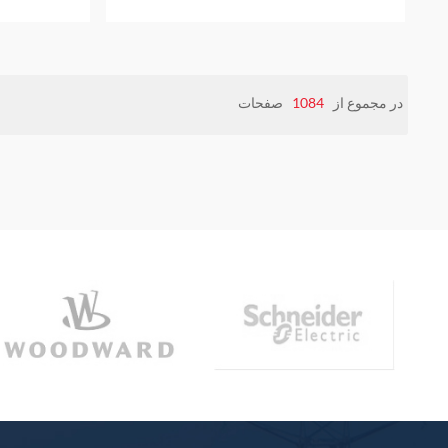
در مجموع از
1084
صفحات