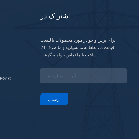
اشتراک در
برای پرس و جو در مورد محصولات یا لیست
قیمت ما، لطفا به ما بسپارید و ما ظرف 24
ساعت با ما تماس خواهیم گرفت.
CPG1C
ارسال