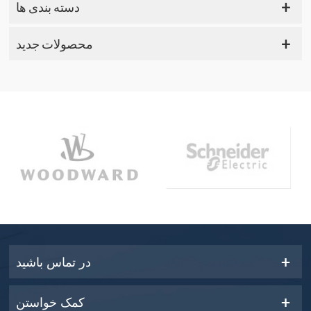
دسته بندی ها
محصولات جدید
در تماس باشید
کمک خواستن