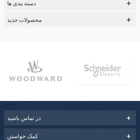
دسته بندی ها
محصولات جدید
در تماس باشید
کمک خواستن