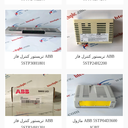
تریستور کنترل فاز ABB
تریستور کنترل فاز ABB
5STP30H1801
5STP24H2200
ماژول ABB 5STP04D3600
تریستور کنترل فاز ABB
5STP34H1201
IGBT