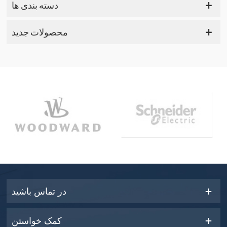
دسته بندی ها
محصولات جدید
در تماس باشید
کمک خواستن