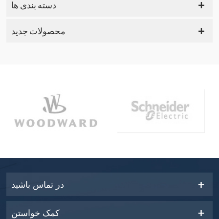
دسته بندی ها
محصولات جدید
در تماس باشید
کمک خواستن