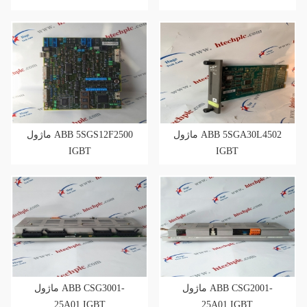
ماژول ABB 5SGA30L4502
ماژول ABB 5SGS12F2500
IGBT
IGBT
ماژول ABB CSG2001-
ماژول ABB CSG3001-
25A01 IGBT
25A01 IGBT