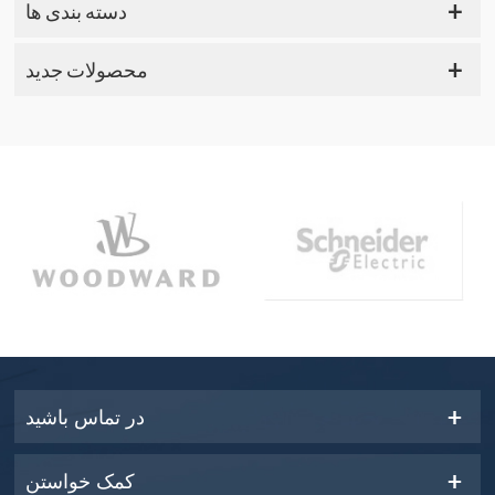
دسته بندی ها
محصولات جدید
در تماس باشید
کمک خواستن