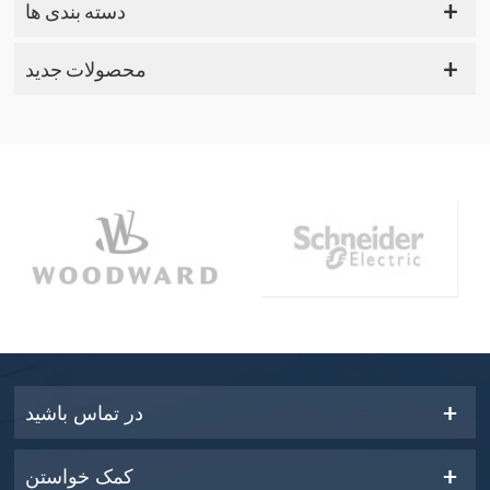
دسته بندی ها
محصولات جدید
در تماس باشید
کمک خواستن