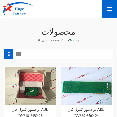
محصولات
/
محصولات
صفحه اصلی
تریستور کنترل فاز ABB
تریستور کنترل فاز ABB
DV818-2480-28
DV889-6500-24