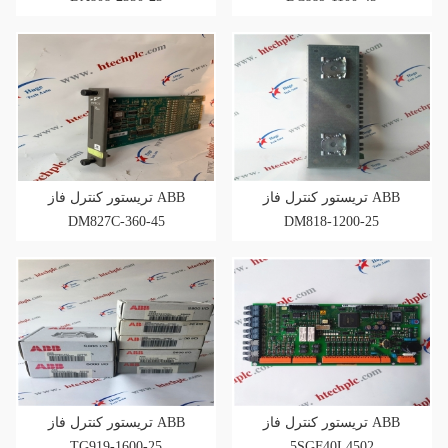
تریستور کنترل فاز ABB
تریستور کنترل فاز ABB
DM827C-360-45
DM818-1200-25
تریستور کنترل فاز ABB
تریستور کنترل فاز ABB
TG919-1600-25
5SGF40L4502