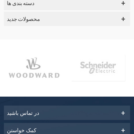
دسته بندی ها
محصولات جدید
در تماس باشید
کمک خواستن