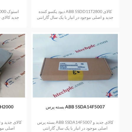
دیود یکسو کننده ABB 5SDD11T2800 کالای
جدید و اصلی موجود در انبار با یک سال گارانتی
جدید کالای ج
بسته پرس ABB 5SDA14F5007
دیود بازیا
بسته پرس ABB 5SDA14F5007 کالای جدید و
اصلی موجود در انبار با یک سال گارانتی
اصلی موجو