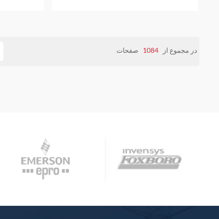
در مجموع از
1084
صفحات