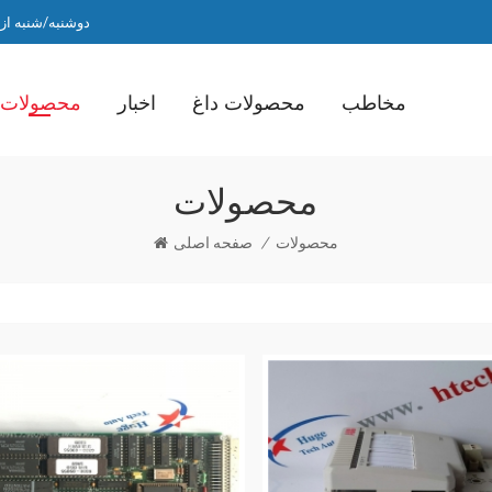
دوشنبه/شنبه از ساعت 9 صبح ت
مخاطب
محصولات داغ
اخبار
محصولات
محصولات
محصولات
/
صفحه اصلی