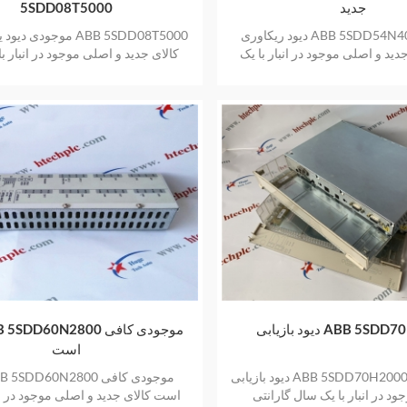
جدید
5SDD08T5000
دیود ریکاوری ABB 5SDD54N4000 استوک
موجودی دیود یکسو کننده
دید و اصلی موجود در انبار با یک
کالای جدید و اصلی موجود در انبار ب
سال گارانتی
گارانتی
بی ABB 5SDD70H2000
است
دیود بازیابی ABB 5SDD70H2000 کالای جدید و
د در انبار با یک سال گارانتی
است کالای جدید و اصلی موجود در انب