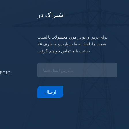
اشتراک در
برای پرس و جو در مورد محصولات یا لیست
قیمت ما، لطفا به ما بسپارید و ما ظرف 24
ساعت با ما تماس خواهیم گرفت.
CPG1C
ارسال