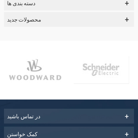
دسته بندی ها
محصولات جدید
در تماس باشید
کمک خواستن