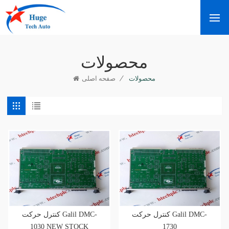
محصولات
/
محصولات
صفحه اصلی
کنترل حرکت Galil DMC-
کنترل حرکت Galil DMC-
1030 NEW STOCK
1730