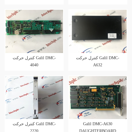
کنترل حرکت Galil DMC-
کنترل حرکت Galil DMC-
4040
A632
کنترل حرکت Galil DMC-
Galil DMC-A630
2220
DAUGHTERBOARD