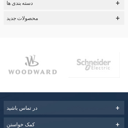
دسته بندی ها
محصولات جدید
در تماس باشید
کمک خواستن