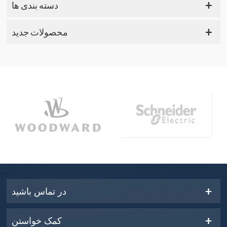
دسته بندی ها
محصولات جدید
در تماس باشید
کمک خواستن