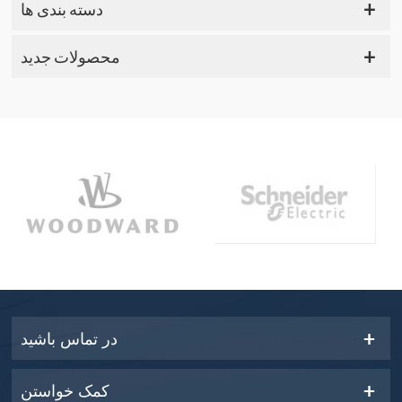
دسته بندی ها
محصولات جدید
در تماس باشید
کمک خواستن