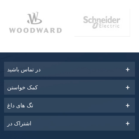
در تماس باشید
کمک خواستن
تگ های داغ
اشتراک در