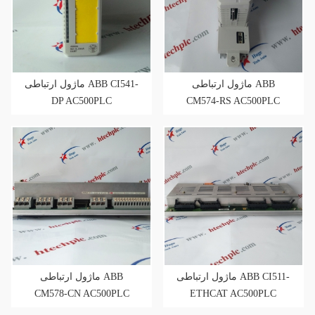
ماژول ارتباطی ABB
ماژول ارتباطی ABB CI541-
DP AC500PLC
CM574-RS AC500PLC
ماژول ارتباطی ABB CI511-
ماژول ارتباطی ABB
CM578-CN AC500PLC
ETHCAT AC500PLC