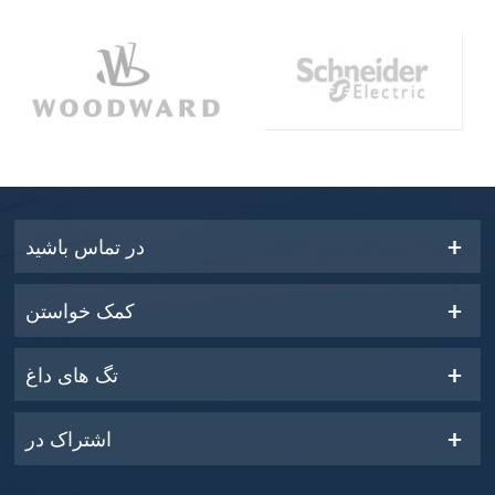
در تماس باشید
کمک خواستن
تگ های داغ
اشتراک در