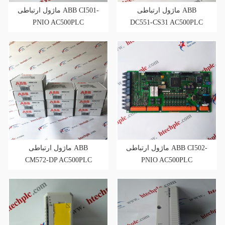
ماژول ارتباطی ABB
ماژول ارتباطی ABB CI501-
PNIO AC500PLC
DC551-CS31 AC500PLC
ماژول ارتباطی ABB CI502-
ماژول ارتباطی ABB
CM572-DP AC500PLC
PNIO AC500PLC