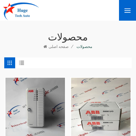
محصولات
/
محصولات
صفحه اصلی