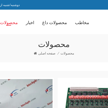
دوشنبه/شنبه از ساعت 9 صبح ت
مخاطب
محصولات داغ
اخبار
محصولات
محصولات
محصولات
/
صفحه اصلی