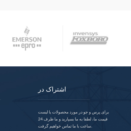
اشتراک در
برای پرس و جو در مورد محصولات یا لیست
قیمت ما، لطفا به ما بسپارید و ما ظرف 24
ساعت با ما تماس خواهیم گرفت.