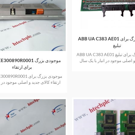
ABB UA C383 AE01 موجودی بزرگ برای
تبلیغ
ABB UA C383 AE01 موجودی بزرگ برای تبلیغ
ABB HIEE300890R0001 م
و اصلی موجود در انبار با یک سال
گارانتی
برای ارتقاء
ABB HIEE300890R0001 مو
ارتقاء کالای جدید و اصلی موجود در ان
سال گارانتی