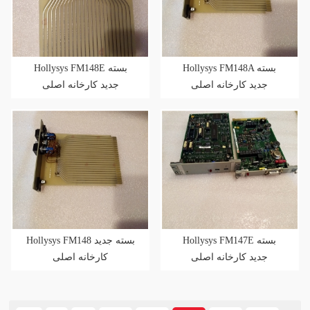
Hollysys FM148A بسته
Hollysys FM148E بسته
جدید کارخانه اصلی
جدید کارخانه اصلی
Hollysys FM147E بسته
Hollysys FM148 بسته جدید
جدید کارخانه اصلی
کارخانه اصلی