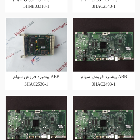
3HNE03318-1
3HAC2540-1
پیشبرد فروش سهام ABB
پیشبرد فروش سهام ABB
3HAC2530-1
3HAC2493-1