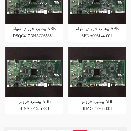
پیشبرد فروش سهام ABB
پیشبرد فروش سهام ABB
DSQC417 3HAC035381-
3HNA006144-001
001
پیشبرد فروش ABB
پیشبرد فروش ABB
3HNA001625-001
3HAC047965-001