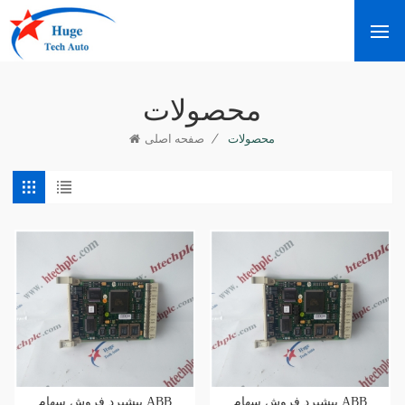
محصولات
/
محصولات
صفحه اصلی
پیشبرد فروش سهام ABB
پیشبرد فروش سهام ABB