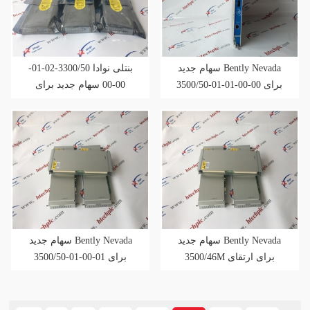
سهام جدید Bently Nevada
بنتلی نوادا 3300/50-02-01-
3500/50-01-01-00-00 برای
00-00 سهام جدید برای
ارتقای فروش
پیشبرد فروش
سهام جدید Bently Nevada
سهام جدید Bently Nevada
3500/46M برای ارتقای
3500/50-01-00-01 برای
فروش
پیشبرد فروش