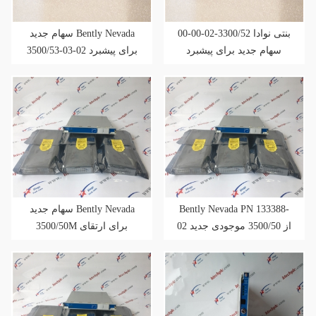
بنتی نوادا 3300/52-02-00-00
سهام جدید Bently Nevada
سهام جدید برای پیشبرد
3500/53-03-02 برای پیشبرد
فروش
فروش
سهام جدید Bently Nevada
Bently Nevada PN 133388-
02 از 3500/50 موجودی جدید
3500/50M برای ارتقای
برای پیشبرد فروش
فروش