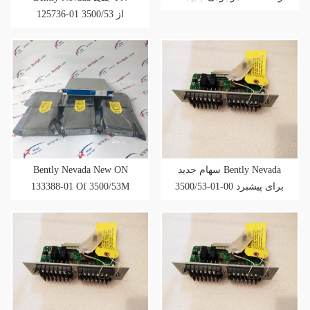
برای پیشبرد فروش
125736-01 از 3500/53
موجودی جدید برای پیشبرد
فروش
Bently Nevada New ON
سهام جدید Bently Nevada
133388-01 Of 3500/53M
3500/53-01-00 برای پیشبرد
فروش
سهام جدید برای پیشبرد
فروش