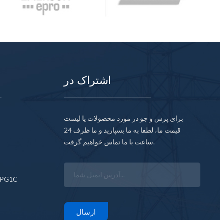
اشتراک در
برای پرس و جو در مورد محصولات یا لیست
قیمت ما، لطفا به ما بسپارید و ما ظرف 24
ساعت با ما تماس خواهیم گرفت.
CPG1C
ارسال