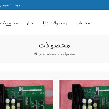
دوشنبه/شنبه از ساعت 9 صبح ت
مخاطب
محصولات داغ
اخبار
محصولات
محصولات
محصولات
/
صفحه اصلی