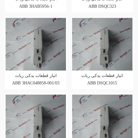
ABB 3HAB5956-1
ABB DSQC323
انبار قطعات یدکی ربات
انبار قطعات یدکی ربات
ABB 3HAC048858-001/03
ABB DSQC1015