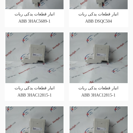
انبار قطعات یدکی ربات
انبار قطعات یدکی ربات
ABB 3HAC5689-1
ABB DSQC504
انبار قطعات یدکی ربات
انبار قطعات یدکی ربات
ABB 3HAC12815-1
ABB 3HAC12815-1