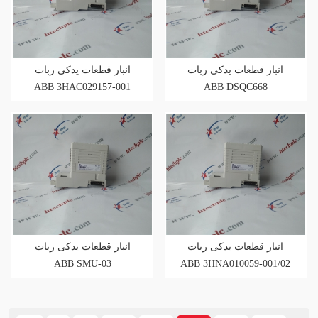
انبار قطعات یدکی ربات
انبار قطعات یدکی ربات
ABB 3HAC029157-001
ABB DSQC668
انبار قطعات یدکی ربات
انبار قطعات یدکی ربات
ABB SMU-03
ABB 3HNA010059-001/02
3HNA013638-001