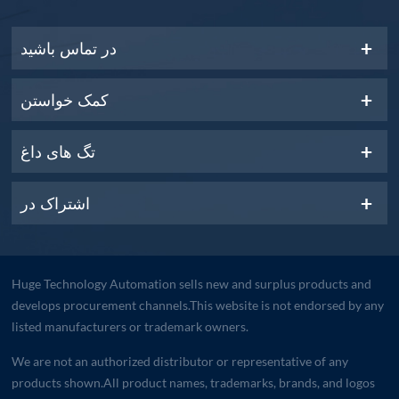
در تماس باشید
کمک خواستن
تگ های داغ
اشتراک در
Huge Technology Automation sells new and surplus products and
develops procurement channels.This website is not endorsed by any
listed manufacturers or trademark owners.
We are not an authorized distributor or representative of any
products shown.All product names, trademarks, brands, and logos