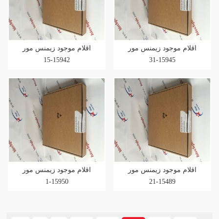
اقلام موجود زیمنس مور
اقلام موجود زیمنس مور
15942-15
15945-31
اقلام موجود زیمنس مور
اقلام موجود زیمنس مور
15950-1
15489-21