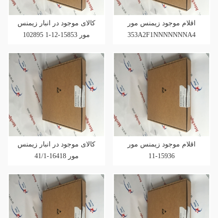
اقلام موجود زیمنس مور
کالای موجود در انبار زیمنس
353A2F1NNNNNNNA4
مور 15853-12-1 102895
اقلام موجود زیمنس مور
کالای موجود در انبار زیمنس
15936-11
مور 16418-41/1