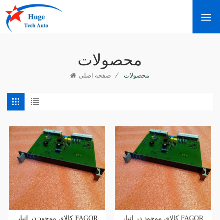
محصولات
/
محصولات
صفحه اصلی
کالای موجود در انبار FAGOR
کالای موجود در انبار FAGOR