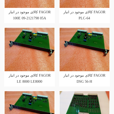
کالای موجود در انبار FAGOR
کالای موجود در انبار FAGOR
100E 09-2121798 05A
PLC-64
کالای موجود در انبار FAGOR
کالای موجود در انبار FAGOR
LE 8000 LE8000
DSG 56-H