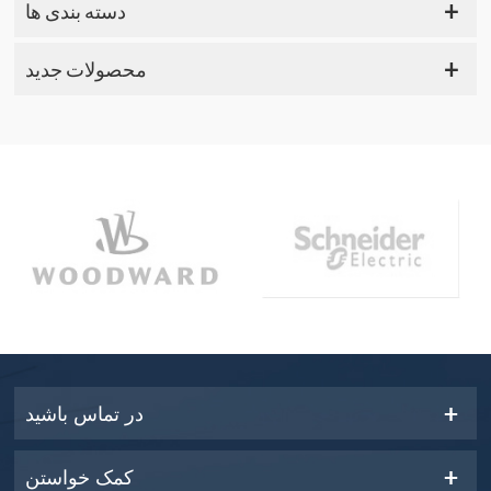
دسته بندی ها
محصولات جدید
در تماس باشید
کمک خواستن