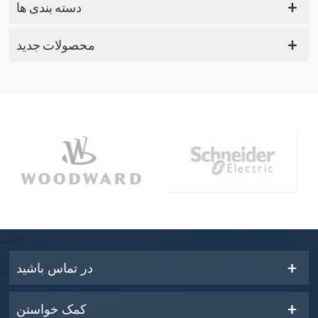
دسته بندی ها
محصولات جدید
در تماس باشید
کمک خواستن