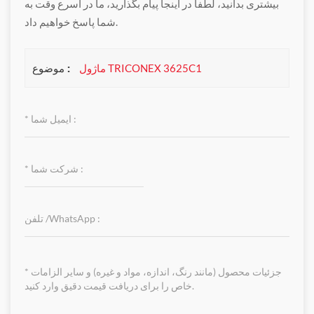
بیشتری بدانید، لطفاً در اینجا پیام بگذارید، ما در اسرع وقت به
شما پاسخ خواهیم داد.
موضوع :
ماژول TRICONEX 3625C1