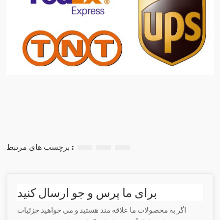
برچسب های مرتبط :
برای ما پرس و جو ارسال کنید
اگر به محصولات ما علاقه مند هستید و می خواهید جزئیات