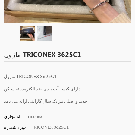
ماژول TRICONEX 3625C1
ماژول TRICONEX 3625C1
دارای کیسه آب بندی ضد الکتریسیته ساکن
جدید و اصلی نیز یک سال گارانتی ارائه می دهد
Triconex
نام تجاری:
TRICONEX 3625C1
مورد شماره.: