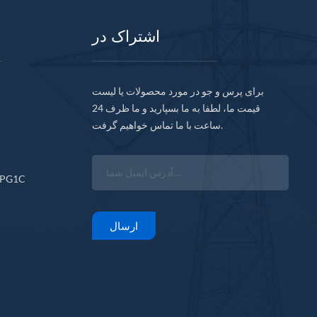
اشتراک در
برای پرس و جو در مورد محصولات یا لیست
قیمت ما، لطفا به ما بسپارید و ما ظرف 24
ساعت با ما تماس خواهیم گرفت.
CPG1C
ارسال