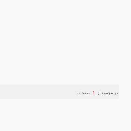
در مجموع از
1
صفحات