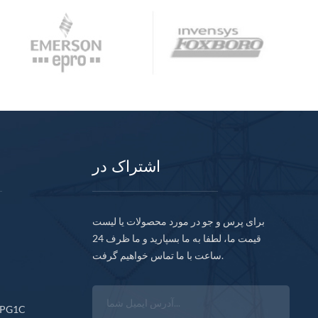
اشتراک در
برای پرس و جو در مورد محصولات یا لیست
قیمت ما، لطفا به ما بسپارید و ما ظرف 24
ساعت با ما تماس خواهیم گرفت.
CPG1C