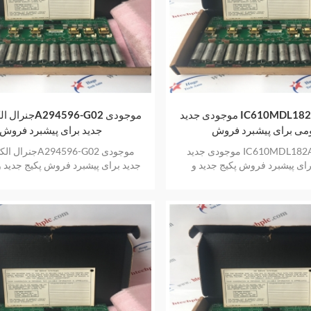
موجودی جدید IC610MDL182A الکتریکی
ی برای پیشبرد فروش
جدید برای پیشبرد فروش
موجودی جدید IC610MDL182A الکتریکی
ای پیشبرد فروش پکیج جدید و
جدید برای پیشبرد فروش پکیج جدید و
فروش گرم با یک سال گارانتی
فروش گرم با یک سال گارانت