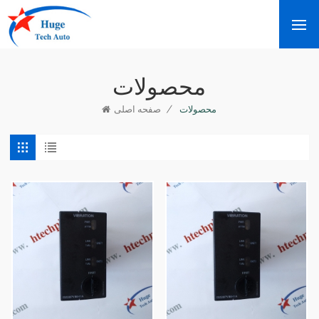
محصولات
/
محصولات
صفحه اصلی