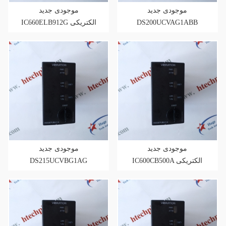
موجودی جدید
موجودی جدید
DS200UCVAG1ABB
IC660ELB912G الکتریکی
الکتریکی عمومی برای
عمومی برای ارتقای فروش
ارتقای فروش
موجودی جدید
موجودی جدید
IC600CB500A الکتریکی
DS215UCVBG1AG
عمومی برای ارتقای فروش
الکتریکی برای ارتقای
فروش