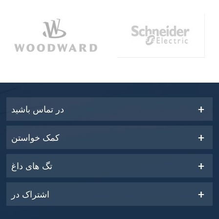
در تماس باشید
کمک خواستن
تگ های داغ
اشتراک در