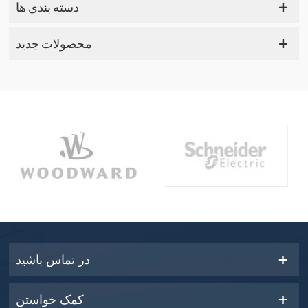
دسته بندی ها
محصولات جدید
در تماس باشید
کمک خواستن