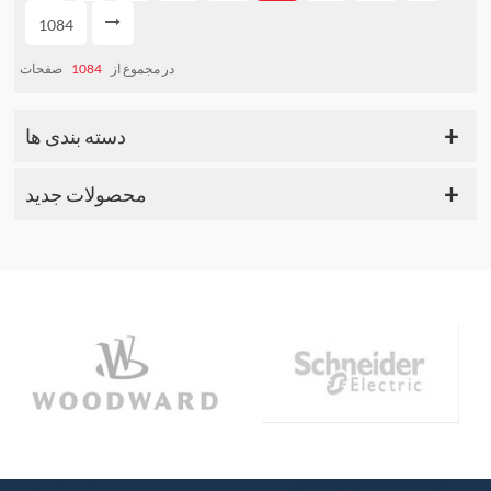
1084
صفحات
1084
در مجموع از
دسته بندی ها
محصولات جدید