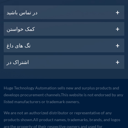
در تماس باشید
کمک خواستن
تگ های داغ
اشتراک در
Huge Technology Automation sells new and surplus products and
develops procurement channels.This website is not endorsed by any
listed manufacturers or trademark owners.
We are not an authorized distributor or representative of any
products shown.All product names, trademarks, brands, and logos
are the property of their respective owners and used for