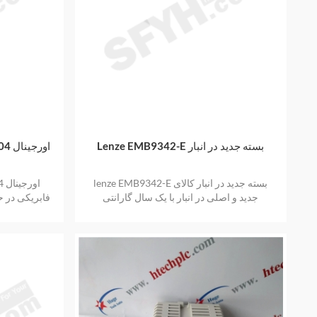
Lenze EMB9342-E بسته جدید در انبار
lenze EMB9342-E بسته جدید در انبار کالای
جدید و اصلی در انبار با یک سال گارانتی
فابریکی در ح
ا