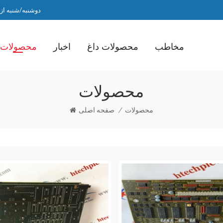
دوشنبه/شنبه از ساعت 9 صبح ت
مخاطب
محصولات داغ
اخبار
محصولات
محصولات
محصولات
/
صفحه اصلی