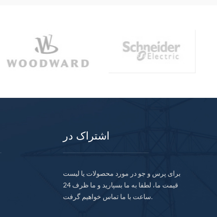
اشتراک در
برای پرس و جو در مورد محصولات یا لیست
قیمت ما، لطفا به ما بسپارید و ما ظرف 24
ساعت با ما تماس خواهیم گرفت.